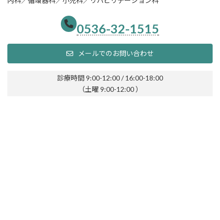
内科／循環器科／小児科／リハビリテーション科
0536-32-1515
メールでのお問い合わせ
診療時間 9:00-12:00 / 16:00-18:00
（土曜 9:00-12:00 ）