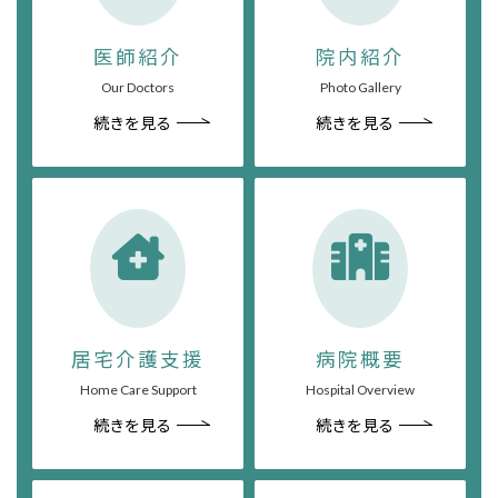
医師紹介
院内紹介
Our Doctors
Photo Gallery
続きを見る
続きを見る
居宅介護支援
病院概要
Home Care Support
Hospital Overview
続きを見る
続きを見る