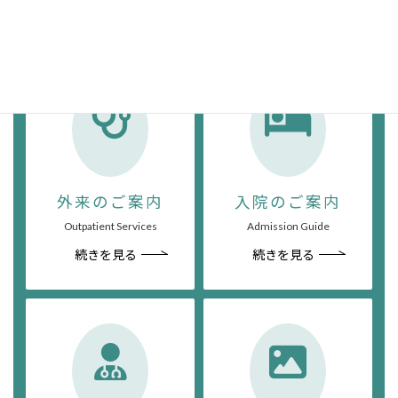
Medical Information
外来のご案内
入院のご案内
Outpatient Services
Admission Guide
続きを見る
続きを見る